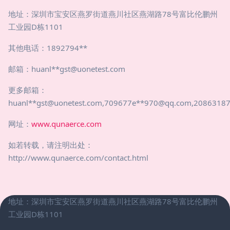
地址：深圳市宝安区燕罗街道燕川社区燕湖路78号富比伦鹏州
工业园D栋1101
其他电话：1892794**
邮箱：huanl**
gst@uonetest.com
更多邮箱：
huanl**
gst@uonetest.com
,709677e**
970@qq.com
,2086318
网址：
www.qunaerce.com
如若转载，请注明出处：
http://www.qunaerce.com/contact.html
地址：深圳市宝安区燕罗街道燕川社区燕湖路78号富比伦鹏州
工业园D栋1101