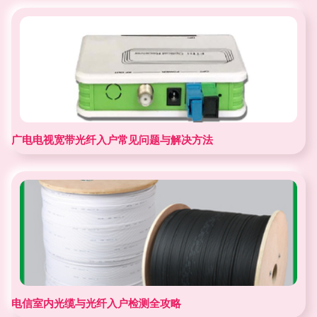
广电电视宽带光纤入户常见问题与解决方法
电信室内光缆与光纤入户检测全攻略