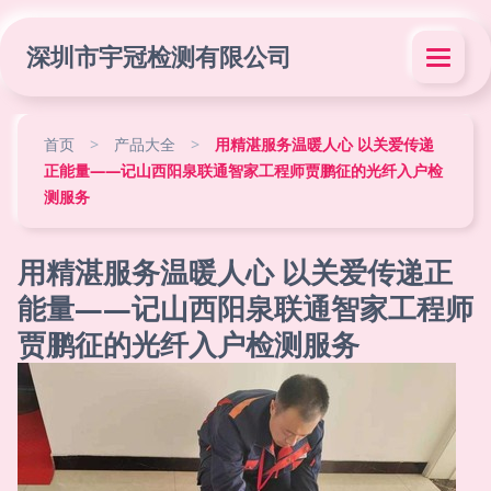
深圳市宇冠检测有限公司
首页
>
产品大全
>
用精湛服务温暖人心 以关爱传递
正能量——记山西阳泉联通智家工程师贾鹏征的光纤入户检
测服务
用精湛服务温暖人心 以关爱传递正
能量——记山西阳泉联通智家工程师
贾鹏征的光纤入户检测服务