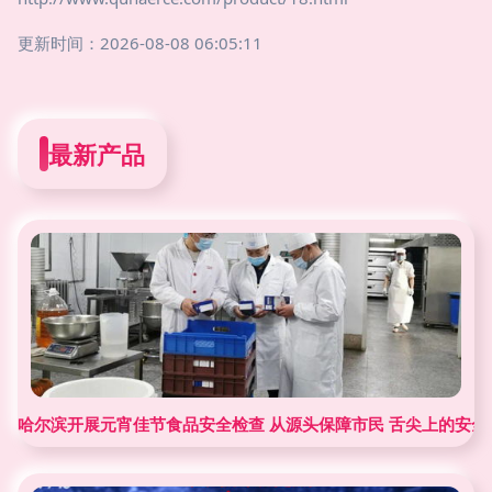
更新时间：2026-08-08 06:05:11
最新产品
哈尔滨开展元宵佳节食品安全检查 从源头保障市民 舌尖上的安全